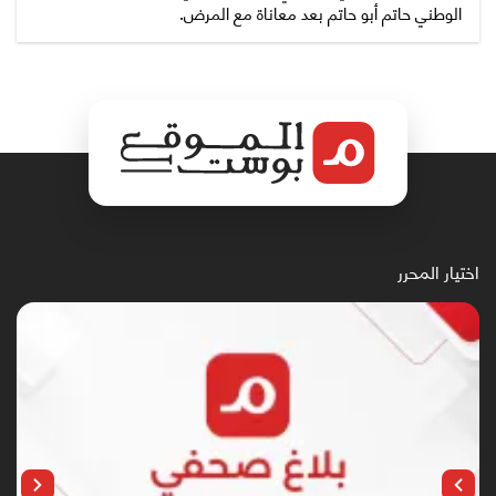
الوطني حاتم أبو حاتم بعد معاناة مع المرض.
اختيار المحرر