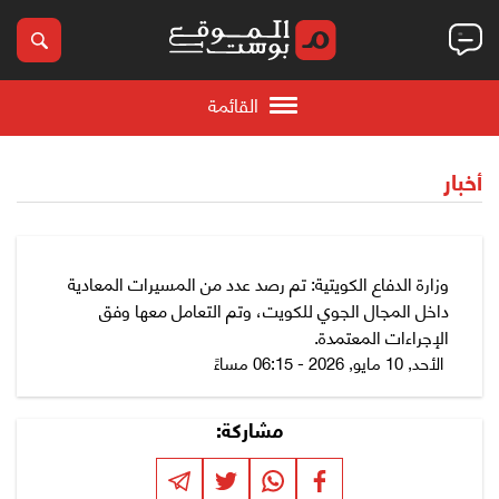
القائمة
أخبار
وزارة الدفاع الكويتية: تم رصد عدد من المسيرات المعادية
داخل المجال الجوي للكويت، وتم التعامل معها وفق
الإجراءات المعتمدة.
الأحد, 10 مايو, 2026 - 06:15 مساءً
مشاركة: