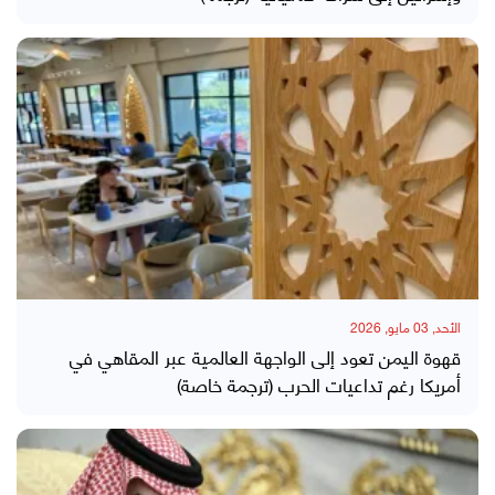
الأحد, 03 مايو, 2026
قهوة اليمن تعود إلى الواجهة العالمية عبر المقاهي في
أمريكا رغم تداعيات الحرب (ترجمة خاصة)