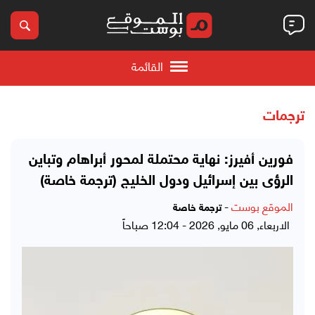
القائمة
ترجمات
فورين أفيرز: نهاية محتملة لمحور أبراهام وتباين
الرؤى بين إسرائيل ودول الخليج (ترجمة خاصة)
الموقع بوست
-
ترجمة خاصة
الاربعاء, 06 مايو, 2026 - 12:04 صباحاً