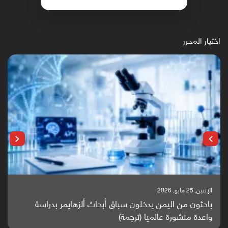
اختيار المحرر
الإثنين, 25 مايو, 2026
باحثون من اليمن يدخلون سباق أبحاث ألزهايمر بدراسة
واعدة منشورة عالميا (ترجمة)