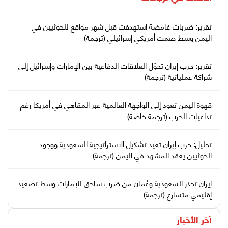
تقرير: ضربات غامضة استهدفت قبل شهر مواقع للحوثيين في
اليمن وسط صمت أمريكي إسرائيلي (ترجمة)
تقرير: حرب إيران تحوّل العلاقات الدفاعية بين الإمارات وإسرائيل إلى
شراكة عملياتية (ترجمة)
قهوة اليمن تعود إلى الواجهة العالمية عبر المقاهي في أمريكا رغم
تداعيات الحرب (ترجمة خاصة)
تحليل: حرب إيران تعيد تشكيل الاستراتيجية السعودية ووجود
الحوثيين يعقد المشهد في اليمن (ترجمة)
إيران تحذر السعودية وعُمان من ضرب ساحق للإمارات وسط تصعيد
إقليمي متسارع (ترجمة)
آخر الأخبار