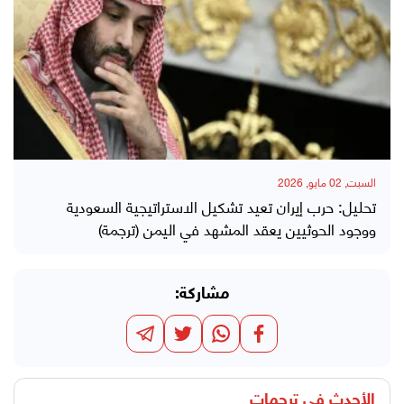
السبت, 02 مايو, 2026
تحليل: حرب إيران تعيد تشكيل الاستراتيجية السعودية
ووجود الحوثيين يعقد المشهد في اليمن (ترجمة)
مشاركة:
الأحدث في
ترجمات