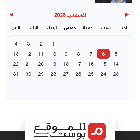
▶
◀
اغسطس, 2026
احد
سبت
جمعة
خميس
اربعاء
ثلاثاء
اثنين
4
3
2
1
13
12
11
10
9
8
7
6
5
22
21
20
19
18
17
16
15
14
31
30
29
28
27
26
25
24
23