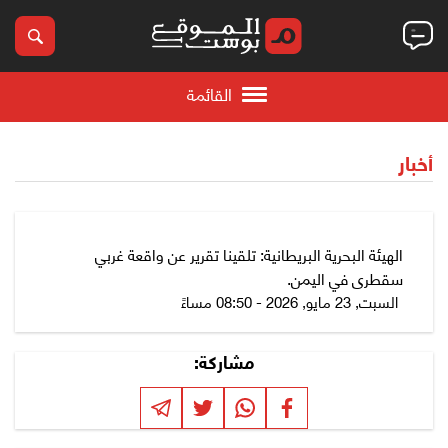
القائمة
أخبار
‏الهيئة البحرية البريطانية: تلقينا تقرير عن واقعة غربي
سقطرى في اليمن.
السبت, 23 مايو, 2026 - 08:50 مساءً
مشاركة: