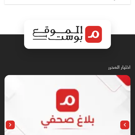
اختيار المحرر