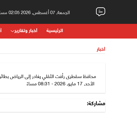
الجمعة, 07 أغسطس, 2026 02:05 مساءً
الرئيسية
أخبار وتقارير
آر
أخبار
محافظ سقطرى رأفت الثقلي يغادر إلى الرياض بطائرة
الأحد, 17 مايو, 2026 - 08:31 مساءً
مشاركة: