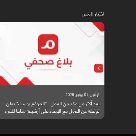
اختيار المحرر
الإثنين, 01 يونيو, 2026
بعد أكثر من عقد من العمل.. "الموقع بوست" يعلن
توقفه عن العمل مع الإبقاء على أرشيفه متاحا للقراء