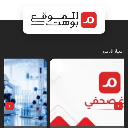
اختيار المحرر