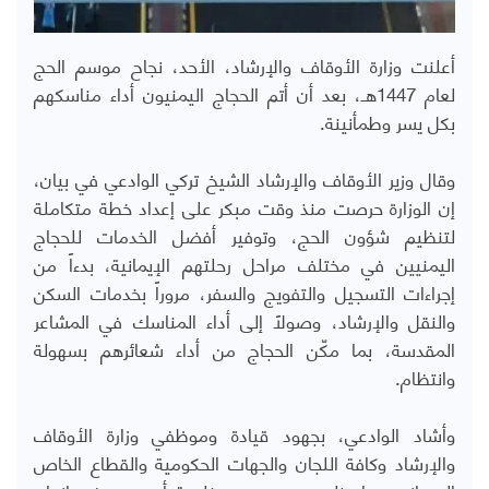
أعلنت وزارة الأوقاف والإرشاد، الأحد، نجاح موسم الحج
لعام 1447هـ، بعد أن أتم الحجاج اليمنيون أداء مناسكهم
بكل يسر وطمأنينة.
وقال وزير الأوقاف والإرشاد الشيخ تركي الوادعي في بيان،
إن الوزارة حرصت منذ وقت مبكر على إعداد خطة متكاملة
لتنظيم شؤون الحج، وتوفير أفضل الخدمات للحجاج
اليمنيين في مختلف مراحل رحلتهم الإيمانية، بدءاً من
إجراءات التسجيل والتفويج والسفر، مروراً بخدمات السكن
والنقل والإرشاد، وصولاً إلى أداء المناسك في المشاعر
المقدسة، بما مكّن الحجاج من أداء شعائرهم بسهولة
وانتظام.
وأشاد الوادعي، بجهود قيادة وموظفي وزارة الأوقاف
والإرشاد وكافة اللجان والجهات الحكومية والقطاع الخاص