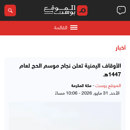
القائمة
أخبار
الأوقاف اليمنية تعلن نجاح موسم الحج لعام
1447هـ
الموقع بوست
-
مكة المكرمة
الأحد, 31 مايو, 2026 - 10:06 مساءً