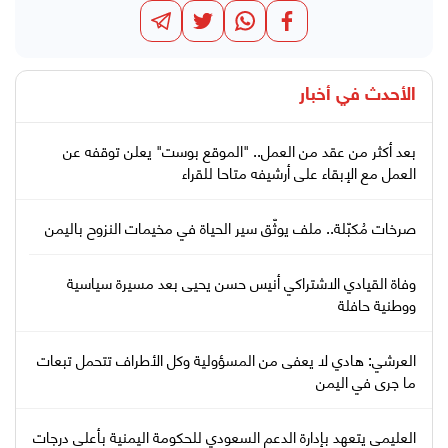
الأحدث في
أخبار
بعد أكثر من عقد من العمل.. "الموقع بوست" يعلن توقفه عن
العمل مع الإبقاء على أرشيفه متاحا للقراء
صرخات مُكبّلة.. ملف يوثّق سير الحياة في مخيمات النزوح باليمن
وفاة القيادي الاشتراكي أنيس حسن يحيى بعد مسيرة سياسية
ووطنية حافلة
العرشي: هادي لا يعفى من المسؤولية وكل الأطراف تتحمل تبعات
ما جرى في اليمن
العليمي يتعهد بإدارة الدعم السعودي للحكومة اليمنية بأعلى درجات