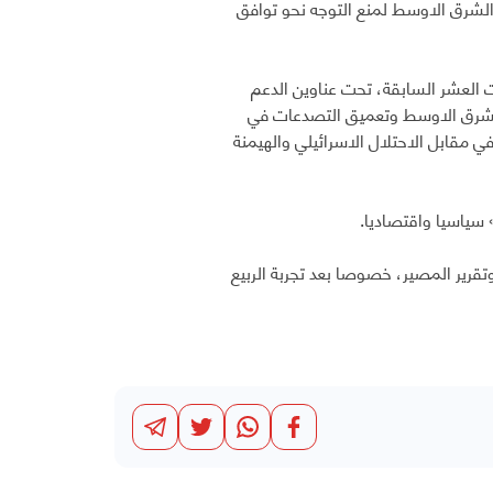
الشرق الاوسط لمنع التوجه نحو توافق
ت العشر السابقة، تحت عناوين الدعم
الشرق الاوسط وتعميق التصدعات في
مقابل الاحتلال الاسرائيلي والهيمنة
 سياسيا واقتصاديا.
قرير المصير، خصوصا بعد تجربة الربيع