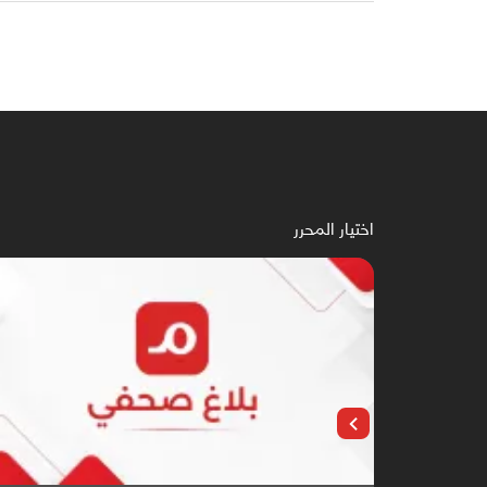
اختيار المحرر