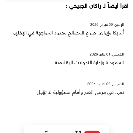
اقرأ أيضاً لـ
راكان الجبيحي
:
الإثنين, 09 فبراير, 2026
أمريكا وإيران.. صراع المصالح وحدود المواجهة في الإقليم
الخميس, 01 يناير, 2026
السعودية وإدارة التحولات الإقليمية
الخميس, 02 أكتوبر, 2025
تعز.. في مرمى الغدر وأمام مسؤولية لا تؤجل