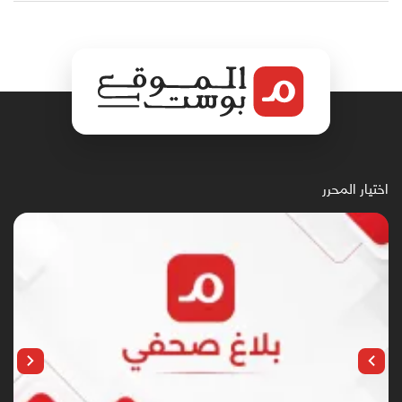
اختيار المحرر