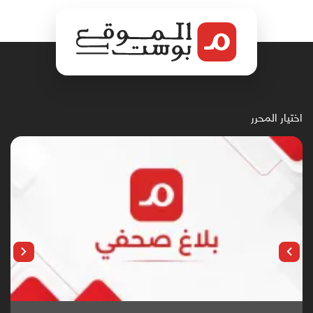
اختيار المحرر