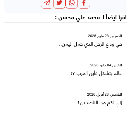
اقرأ أيضاً لـ
محمد علي محسن
:
الخميس, 28 مايو, 2026
في وداع الرجل الذي حمل اليمن..
الإثنين, 04 مايو, 2026
عالم يتشكل فأين العرب ؟!
الخميس, 23 أبريل, 2026
إني لكم من الناصحين !