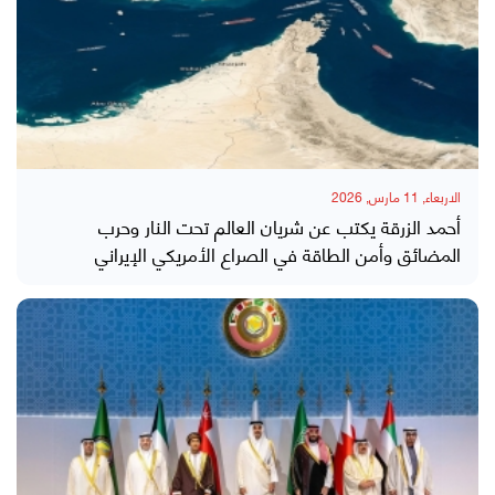
الاربعاء, 11 مارس, 2026
أحمد الزرقة يكتب عن شريان العالم تحت النار وحرب
المضائق وأمن الطاقة في الصراع الأمريكي الإيراني