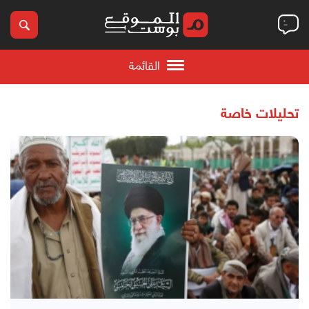
القائمة
تحليلات خاصة