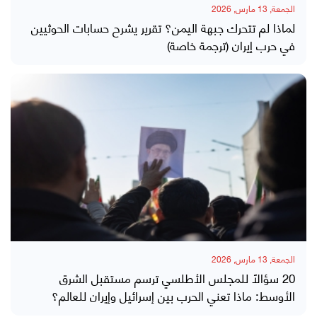
الجمعة, 13 مارس, 2026
لماذا لم تتحرك جبهة اليمن؟ تقرير يشرح حسابات الحوثيين
في حرب إيران (ترجمة خاصة)
الجمعة, 13 مارس, 2026
20 سؤالاً للمجلس الأطلسي ترسم مستقبل الشرق
الأوسط: ماذا تعني الحرب بين إسرائيل وإيران للعالم؟