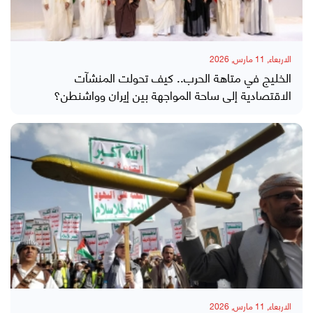
الاربعاء, 11 مارس, 2026
الخليج في متاهة الحرب.. كيف تحولت المنشآت
الاقتصادية إلى ساحة المواجهة بين إيران وواشنطن؟
الاربعاء, 11 مارس, 2026