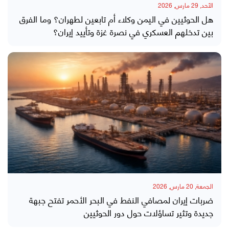
الأحد, 29 مارس, 2026
هل الحوثيين في اليمن وكلاء أم تابعين لطهران؟ وما الفرق
بين تدخلهم العسكري في نصرة غزة وتأييد إيران؟
الجمعة, 20 مارس, 2026
ضربات إيران لمصافي النفط في البحر الأحمر تفتح جبهة
جديدة وتثير تساؤلات حول دور الحوثيين