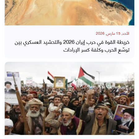
الأحد, 15 مارس, 2026
خريطة القوة في حرب إيران 2026 والتحشيد العسكري بين
توسّع الحرب وكلفة كسر الإرادات