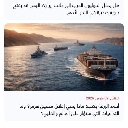
هل يدخل الحوثيون الحرب إلى جانب إيران؟ اليمن قد يفتح
جبهة خطيرة في البحر الأحمر
الإثنين, 09 مارس, 2026
أحمد الزرقة يكتب: ماذا يعني إغلاق مضيق هرمز؟ وما
التداعيات التي ستؤثر على العالم والخليج؟