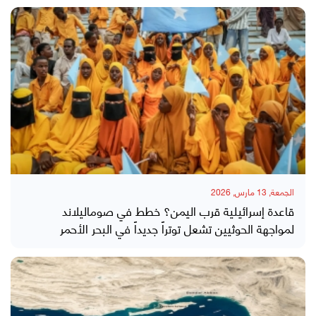
الجمعة, 13 مارس, 2026
قاعدة إسرائيلية قرب اليمن؟ خطط في صوماليلاند
لمواجهة الحوثيين تشعل توتراً جديداً في البحر الأحمر