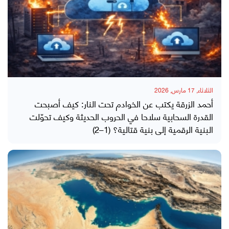
الثلاثاء, 17 مارس, 2026
أحمد الزرقة يكتب عن الخوادم تحت النار: كيف أصبحت
القدرة السحابية سلاحا في الحروب الحديثة وكيف تحوّلت
البنية الرقمية إلى بنية قتالية؟ (1–2)