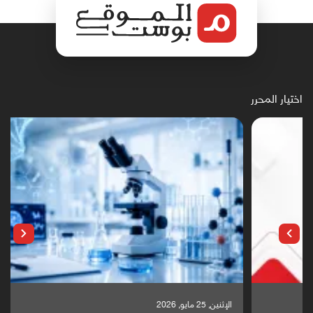
اختيار المحرر
الإثنين, 25 مايو, 2026