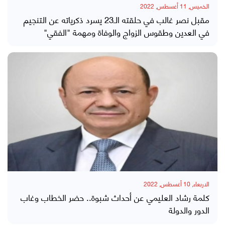
الخميس, 11 أغسطس, 2022
مقبل نصر غالب في حلقته الـ23 يسرد ذكرياته عن التنجيم
في العدين وطقوس الزواج والوفاة ومهمة "الفقي"
الاربعاء, 10 أغسطس, 2022
كلمة رشاد العليمي عن أحداث شبوة.. حضر الخطاب وغاب
الدور والدولة