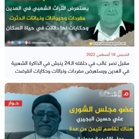
الخميس, 18 أغسطس, 2022
مقبل نصر غالب في حلقته الـ24 ينبش في الذاكرة الشعبية
في العدين ويستعرض مفردات ونباتات وحكايات انقرضت