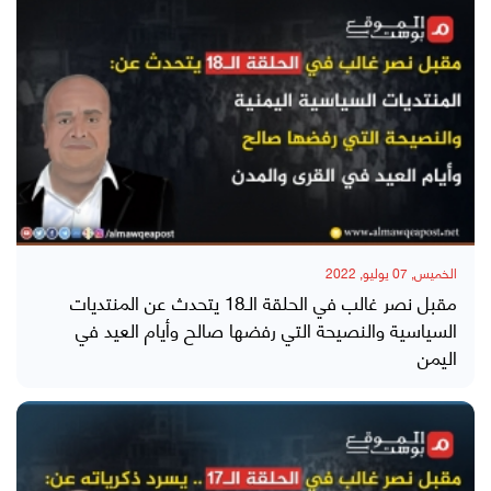
الخميس, 07 يوليو, 2022
مقبل نصر غالب في الحلقة الـ18 يتحدث عن المنتديات
السياسية والنصيحة التي رفضها صالح وأيام العيد في
اليمن