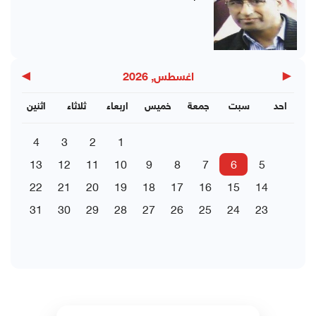
▶
◀
اغسطس, 2026
احد
سبت
جمعة
خميس
اربعاء
ثلاثاء
اثنين
4
3
2
1
13
12
11
10
9
8
7
6
5
22
21
20
19
18
17
16
15
14
31
30
29
28
27
26
25
24
23