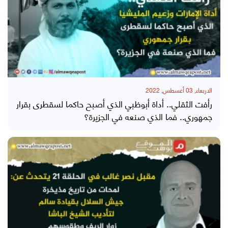
الاربعاء, 03 أغسطس, 2022
رأفت الثقلي.. أداة أبوظبي الذي أصبح حاكما لسقطرى بقرار
جمهوري.. فما الذي صنعه في الجزيرة؟