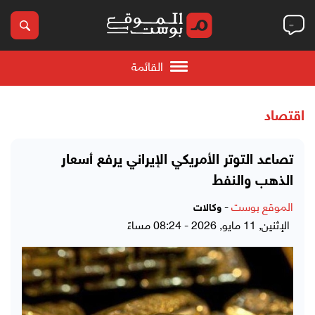
القائمة
اقتصاد
تصاعد التوتر الأمريكي الإيراني يرفع أسعار
الذهب والنفط
الموقع بوست
-
وكالات
الإثنين, 11 مايو, 2026 - 08:24 مساءً