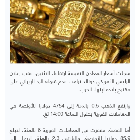
سجلت أسعار المعادن النفيسة ارتفاعا، الاثنين، عقب إعلان
الرئيس الأمريكي دونالد ترامب عدم قبوله الرد الإيراني على
مقترح بلاده لإنهاء الحرب.
وارتفع الذهب 0.5 بالمئة إلى 4754 دولارا للأونصة في
المعاملات الفورية بحلول الساعة 14:00 تغ.
أما الفضة، فقفزت في المعاملات الفورية 6 بالمئة، لتبلغ
85.9 دولارا للأونصة، والبلاتين 2.3 بالمئة، ليصل إلى