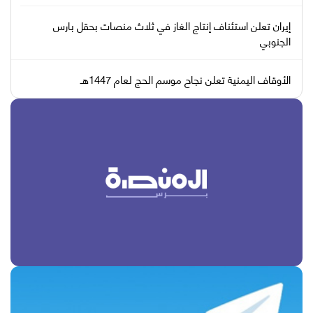
إيران تعلن استئناف إنتاج الغاز في ثلاث منصات بحقل بارس
الجنوبي
الأوقاف اليمنية تعلن نجاح موسم الحج لعام 1447هـ