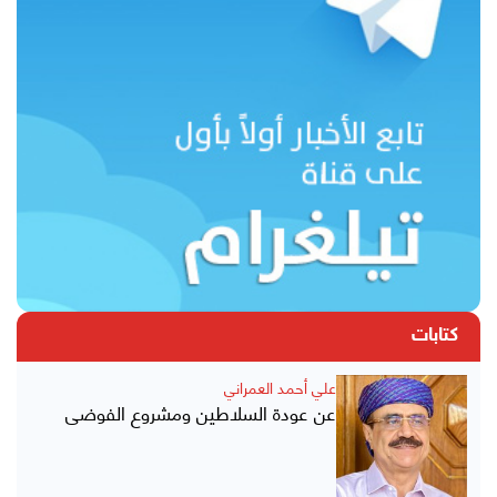
كتابات
علي أحمد العمراني
عن عودة السلاطين ومشروع الفوضى