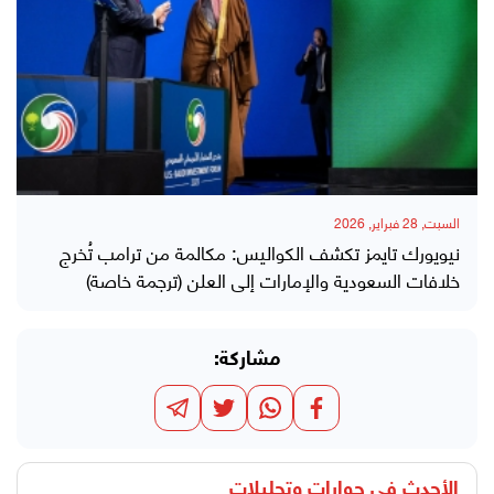
السبت, 28 فبراير, 2026
نيويورك تايمز تكشف الكواليس: مكالمة من ترامب تُخرج
خلافات السعودية والإمارات إلى العلن (ترجمة خاصة)
مشاركة:
الأحدث في
حوارات وتحليلات