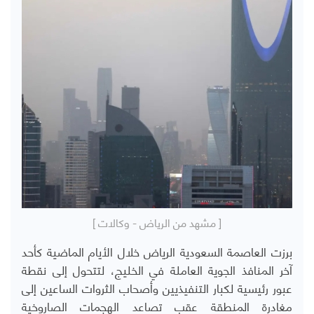
[ مشهد من الرياض - وكالات ]
برزت العاصمة السعودية الرياض خلال الأيام الماضية كأحد
آخر المنافذ الجوية العاملة في الخليج، لتتحول إلى نقطة
عبور رئيسية لكبار التنفيذيين وأصحاب الثروات الساعين إلى
مغادرة المنطقة عقب تصاعد الهجمات الصاروخية