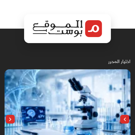
اختيار المحرر