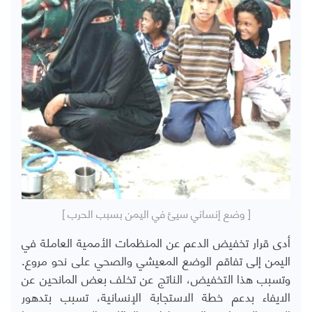
[ وضع إنساني سيئ في اليمن بسبب الحرب ]
أدى قرار تخفيض الدعم عن المنظمات الأممية العاملة في
اليمن إلى تفاقم الوضع المعيشي والصحي على نحو مروع.
وتسبب هذا التخفيض، الناتج عن تخلف بعض المانحين عن
الايفاء بدعم خطة الاستجابة الإنسانية، تسبب بتدهور