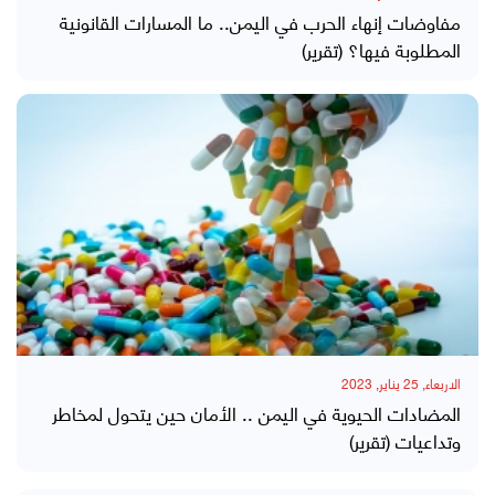
مفاوضات إنهاء الحرب في اليمن.. ما المسارات القانونية
المطلوبة فيها؟ (تقرير)
الاربعاء, 25 يناير, 2023
المضادات الحيوية في اليمن .. الأمان حين يتحول لمخاطر
وتداعيات (تقرير)