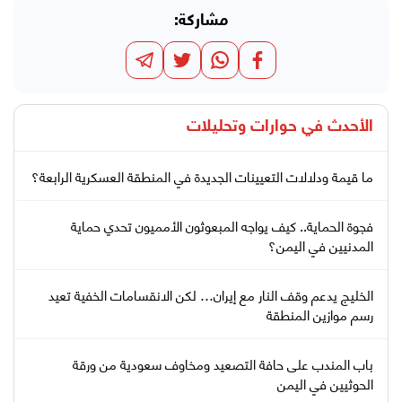
مشاركة:
الأحدث في
حوارات وتحليلات
ما قيمة ودلالات التعيينات الجديدة في المنطقة العسكرية الرابعة؟
فجوة الحماية.. كيف يواجه المبعوثون الأمميون تحدي حماية
المدنيين في اليمن؟
الخليج يدعم وقف النار مع إيران… لكن الانقسامات الخفية تعيد
رسم موازين المنطقة
باب المندب على حافة التصعيد ومخاوف سعودية من ورقة
الحوثيين في اليمن