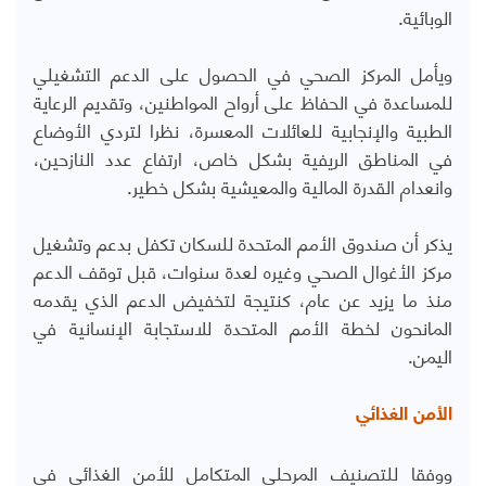
الوبائية.
ويأمل المركز الصحي في الحصول على الدعم التشغيلي
للمساعدة في الحفاظ على أرواح المواطنين، وتقديم الرعاية
الطبية والإنجابية للعائلات المعسرة، نظرا لتردي الأوضاع
في المناطق الريفية بشكل خاص، ارتفاع عدد النازحين،
وانعدام القدرة المالية والمعيشية بشكل خطير.
يذكر أن صندوق الأمم المتحدة للسكان تكفل بدعم وتشغيل
مركز الأغوال الصحي وغيره لعدة سنوات، قبل توقف الدعم
منذ ما يزيد عن عام، كنتيجة لتخفيض الدعم الذي يقدمه
المانحون لخطة الأمم المتحدة للاستجابة الإنسانية في
اليمن.
الأمن الغذائي
ووفقا للتصنيف المرحلي المتكامل للأمن الغذائي في