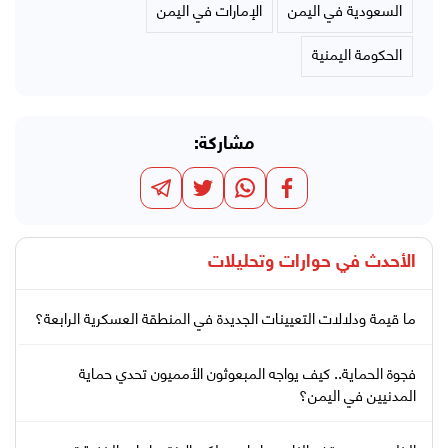
السعودية في اليمن
الإمارات في اليمن
الحكومة اليمنية
مشاركة:
الأحدث في
حوارات وتحليلات
ما قيمة ودلالات التعيينات الجديدة في المنطقة العسكرية الرابعة؟
فجوة الحماية.. كيف يواجه المبعوثون الأمميون تحدي حماية
المدنيين في اليمن؟