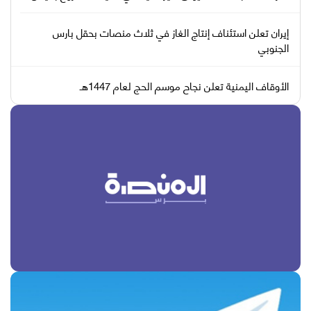
إيران تعلن استئناف إنتاج الغاز في ثلاث منصات بحقل بارس
الجنوبي
الأوقاف اليمنية تعلن نجاح موسم الحج لعام 1447هـ