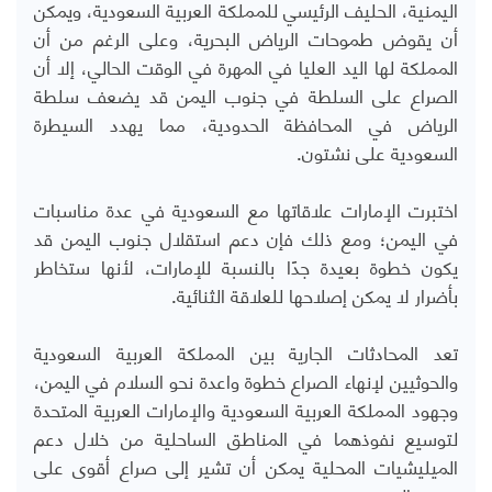
اليمنية، الحليف الرئيسي للمملكة العربية السعودية، ويمكن
أن يقوض طموحات الرياض البحرية، وعلى الرغم من أن
المملكة لها اليد العليا في المهرة في الوقت الحالي، إلا أن
الصراع على السلطة في جنوب اليمن قد يضعف سلطة
الرياض في المحافظة الحدودية، مما يهدد السيطرة
السعودية على نشتون.
اختبرت الإمارات علاقاتها مع السعودية في عدة مناسبات
في اليمن؛ ومع ذلك فإن دعم استقلال جنوب اليمن قد
يكون خطوة بعيدة جدًا بالنسبة للإمارات، لأنها ستخاطر
بأضرار لا يمكن إصلاحها للعلاقة الثنائية
.
تعد المحادثات الجارية بين المملكة العربية السعودية
والحوثيين لإنهاء الصراع خطوة واعدة نحو السلام في اليمن،
وجهود المملكة العربية السعودية والإمارات العربية المتحدة
لتوسيع نفوذهما في المناطق الساحلية من خلال دعم
الميليشيات المحلية يمكن أن تشير إلى صراع أقوى على