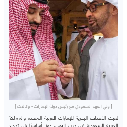
[ ولي العهد السعودي مع رئيس دولة الإمارات - وكالات ]
لعبت الأهداف البحرية للإمارات العربية المتحدة والمملكة
العربية السعودية في حرب اليمن، دورًا أساسيًا في تحديد