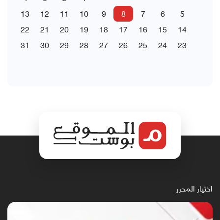
13
12
11
10
9
8
7
6
5
22
21
20
19
18
17
16
15
14
31
30
29
28
27
26
25
24
23
اختيار المحرر