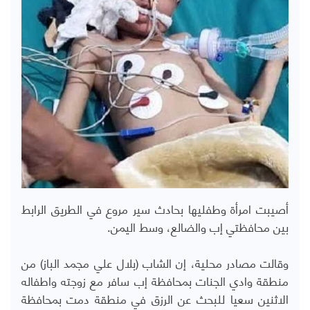
أصيبت امرأة وطفليها بحادث سير مروع في الطريق الرابط
بين محافظتي إب والضالع، وسط اليمن.
وقالت مصادر محلية، إن الشاب (بلال علي مجمد الباز) من
منطقة وادي الجنات بمحافظة إب سافر مع زوجته واطفاله
الاثنين سعيا للبحث عن الرزق في منطقة دمت بمحافظة