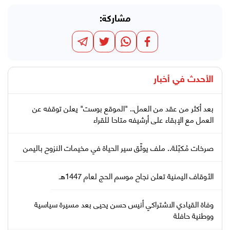
مشاركة:
الأحدث في
أخبار
بعد أكثر من عقد من العمل.. "الموقع بوست" يعلن توقفه عن
العمل مع الإبقاء على أرشيفه متاحا للقراء
صرخات مُكبّلة.. ملف يوثّق سير الحياة في مخيمات النزوح باليمن
الأوقاف اليمنية تعلن نجاح موسم الحج لعام 1447هـ
وفاة القيادي الاشتراكي أنيس حسن يحيى بعد مسيرة سياسية
ووطنية حافلة