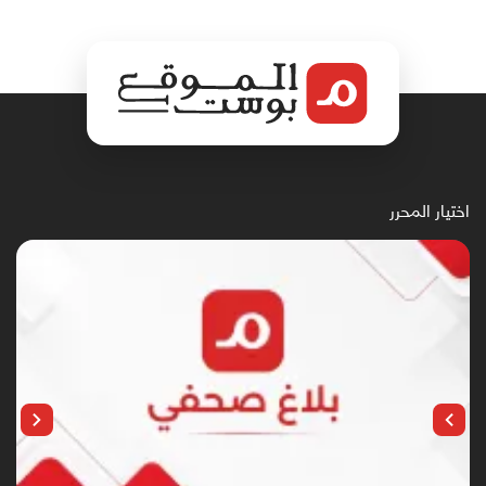
اختيار المحرر