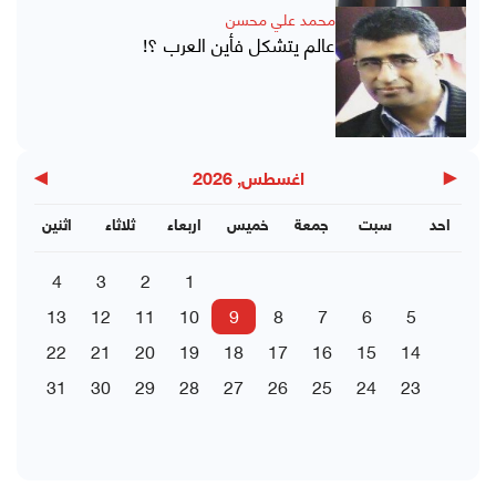
محمد علي محسن
عالم يتشكل فأين العرب ؟!
▶
◀
اغسطس, 2026
احد
سبت
جمعة
خميس
اربعاء
ثلاثاء
اثنين
4
3
2
1
13
12
11
10
9
8
7
6
5
22
21
20
19
18
17
16
15
14
31
30
29
28
27
26
25
24
23