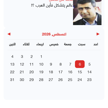
عالم يتشكل فأين العرب ؟!
▶
◀
اغسطس, 2026
احد
سبت
جمعة
خميس
اربعاء
ثلاثاء
اثنين
4
3
2
1
13
12
11
10
9
8
7
6
5
22
21
20
19
18
17
16
15
14
31
30
29
28
27
26
25
24
23