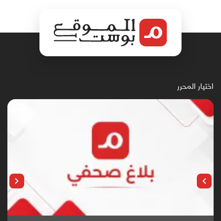
اختيار المحرر