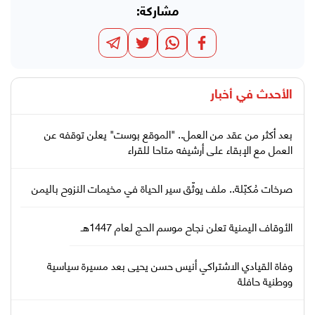
مشاركة:
الأحدث في
أخبار
بعد أكثر من عقد من العمل.. "الموقع بوست" يعلن توقفه عن
العمل مع الإبقاء على أرشيفه متاحا للقراء
صرخات مُكبّلة.. ملف يوثّق سير الحياة في مخيمات النزوح باليمن
الأوقاف اليمنية تعلن نجاح موسم الحج لعام 1447هـ
وفاة القيادي الاشتراكي أنيس حسن يحيى بعد مسيرة سياسية
ووطنية حافلة