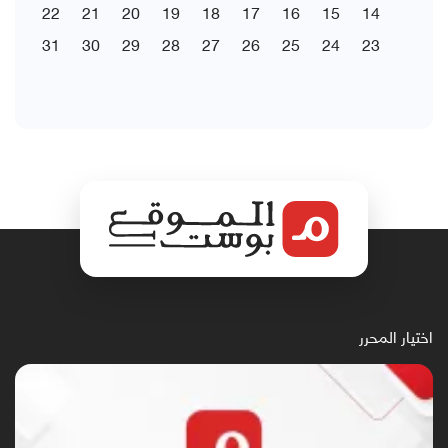
22
21
20
19
18
17
16
15
14
31
30
29
28
27
26
25
24
23
اختيار المحرر