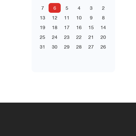
7
6
5
4
3
2
13
12
11
10
9
8
19
18
17
16
15
14
25
24
23
22
21
20
31
30
29
28
27
26