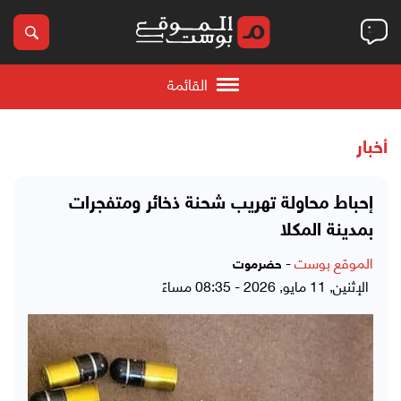
القائمة
أخبار
إحباط محاولة تهريب شحنة ذخائر ومتفجرات
بمدينة المكلا
الموقع بوست
-
حضرموت
الإثنين, 11 مايو, 2026 - 08:35 مساءً