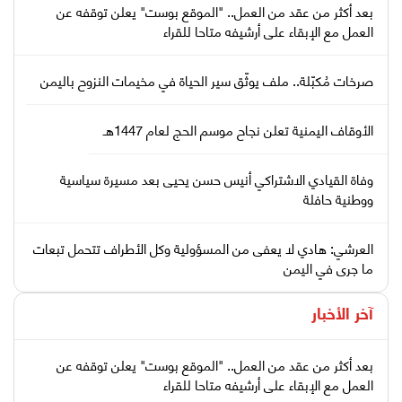
بعد أكثر من عقد من العمل.. "الموقع بوست" يعلن توقفه عن
العمل مع الإبقاء على أرشيفه متاحا للقراء
صرخات مُكبّلة.. ملف يوثّق سير الحياة في مخيمات النزوح باليمن
الأوقاف اليمنية تعلن نجاح موسم الحج لعام 1447هـ
وفاة القيادي الاشتراكي أنيس حسن يحيى بعد مسيرة سياسية
ووطنية حافلة
العرشي: هادي لا يعفى من المسؤولية وكل الأطراف تتحمل تبعات
ما جرى في اليمن
آخر الأخبار
بعد أكثر من عقد من العمل.. "الموقع بوست" يعلن توقفه عن
العمل مع الإبقاء على أرشيفه متاحا للقراء