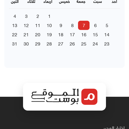
احد
سبت
جمعة
خميس
اربعاء
ثلاثاء
اثنين
4
3
2
1
13
12
11
10
9
8
7
6
5
22
21
20
19
18
17
16
15
14
31
30
29
28
27
26
25
24
23
اختيار المحرر