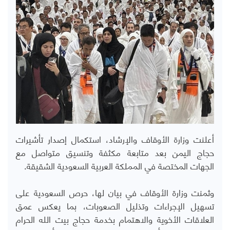
أعلنت وزارة الأوقاف والإرشاد، استكمال إصدار تأشيرات
حجاج اليمن بعد متابعة مكثفة وتنسيق متواصل مع
الجهات المختصة في المملكة العربية السعودية الشقيقة.
وثمنت وزارة الأوقاف في بيان لها، حرص السعودية على
تسهيل الإجراءات وتذليل الصعوبات، بما يعكس عمق
العلاقات الأخوية والاهتمام بخدمة حجاج بيت الله الحرام