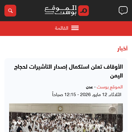
القائمة
أخبار
الأوقاف تعلن استكمال إصدار التأشيرات لحجاج
اليمن
الموقع بوست
-
عدن
الثلاثاء, 12 مايو, 2026 - 12:15 صباحاً