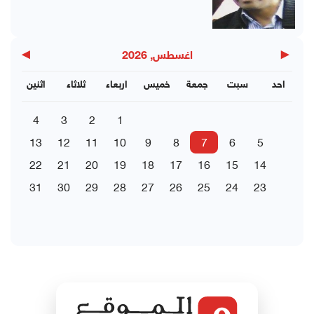
▶
◀
اغسطس, 2026
احد
سبت
جمعة
خميس
اربعاء
ثلاثاء
اثنين
4
3
2
1
13
12
11
10
9
8
7
6
5
22
21
20
19
18
17
16
15
14
31
30
29
28
27
26
25
24
23