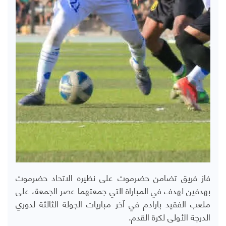
فاز فريق تضامن حضرموت على نظيره الاتحاد حضرموت
بهدفين لهدف في المباراة التي جمعتهما عصر الجمعة، على
ملعب الفقيد بارادم في آخر مباريات الجولة الثالثة لدوري
الدرجة الأولى لكرة القدم.