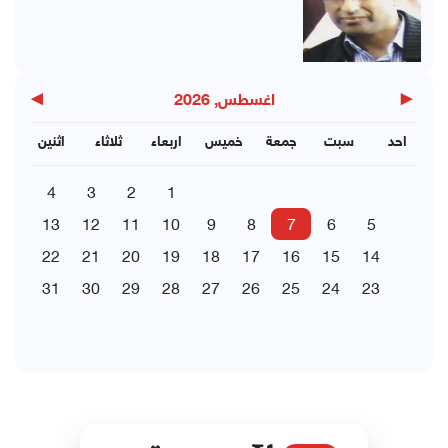
▶
◀
اغسطس, 2026
احد
سبت
جمعة
خميس
اربعاء
ثلاثاء
اثنين
4
3
2
1
13
12
11
10
9
8
7
6
5
22
21
20
19
18
17
16
15
14
31
30
29
28
27
26
25
24
23