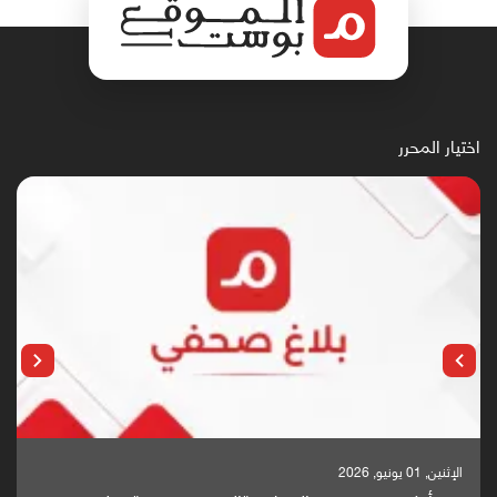
اختيار المحرر
الإثنين, 25 مايو, 2026