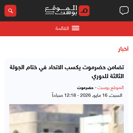
القائمة
أخبار
تضامن حضرموت يكسب الاتحاد في ختام الجولة
الثالثة للدوري
الموقع بوست
-
حضرموت
السبت, 16 مايو, 2026 - 12:18 صباحاً