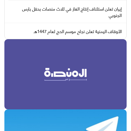
إيران تعلن استئناف إنتاج الغاز في ثلاث منصات بحقل بارس
الجنوبي
الأوقاف اليمنية تعلن نجاح موسم الحج لعام 1447هـ