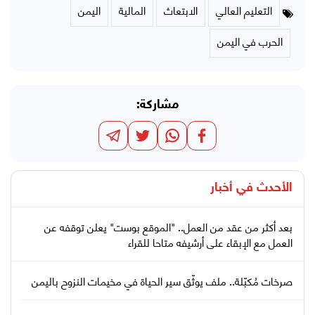
التعليم العالي
الابتعاث
المالية
اليمن
الحرب في اليمن
مشاركة:
الأحدث في
أخبار
بعد أكثر من عقد من العمل.. "الموقع بوست" يعلن توقفه عن
العمل مع الإبقاء على أرشيفه متاحا للقراء
صرخات مُكبّلة.. ملف يوثّق سير الحياة في مخيمات النزوح باليمن