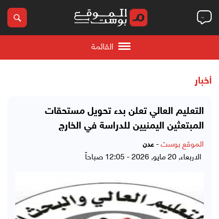
القائمة
أخبار
التعليم العالي تعلن بدء تحويل مستحقات
المبتعثين اليمنيين للدراسة في الخارج
الموقع بوست
-
عدن
الاربعاء, 20 مايو, 2026 - 12:05 صباحاً