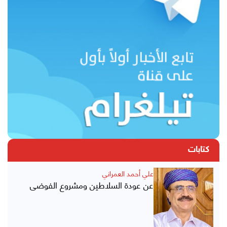
كتابات
علي أحمد العمراني
عن عودة السلاطين ومشروع الفوضى