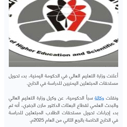
أعلنت وزارة التعليم العالي في الحكومة اليمنية، بدء تحويل
مستحقات المبتعثين اليمنيين للدراسة في الخارج.
ونقلت
وكالة
سبأ الحكومية، عن وكيل وزارة التعليم العالي
والبحث العلمي لقطاع البعثات الدكتور مازن الجفري، أنه تم
بدء إجراءات تحويل مستحقات الطلاب المبتعثين للدراسة
في الخارج الخاصة بالربع الثاني من العام 2025م.