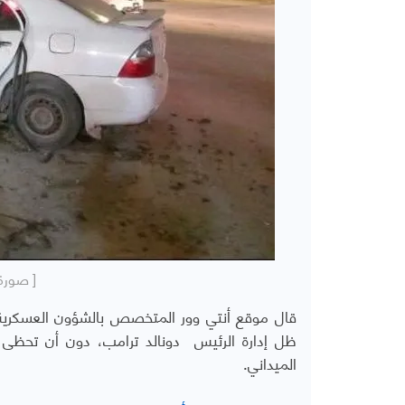
[ صورة 
قال موقع
أنتي وور المتخصص بالشؤون العسكرية 
ظل إدارة الرئيس
دونالد ترامب، دون أن تحظى هذ
الميداني
.