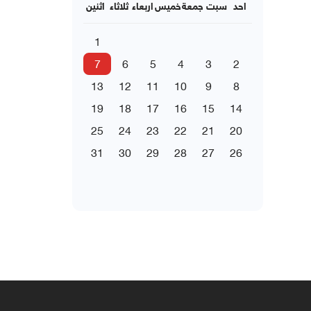
احد
سبت
جمعة
خميس
اربعاء
ثلاثاء
اثنين
1
7
6
5
4
3
2
13
12
11
10
9
8
19
18
17
16
15
14
25
24
23
22
21
20
31
30
29
28
27
26