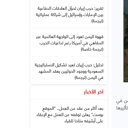
تقرير: حرب إيران تحوّل العلاقات الدفاعية
بين الإمارات وإسرائيل إلى شراكة عملياتية
(ترجمة)
قهوة اليمن تعود إلى الواجهة العالمية عبر
المقاهي في أمريكا رغم تداعيات الحرب
(ترجمة خاصة)
تحليل: حرب إيران تعيد تشكيل الاستراتيجية
السعودية ووجود الحوثيين يعقد المشهد
في اليمن (ترجمة)
آخر الأخبار
من في
ثيرها
بعد أكثر من عقد من العمل.. "الموقع
بوست" يعلن توقفه عن العمل مع الإبقاء
على أرشيفه متاحا للقراء